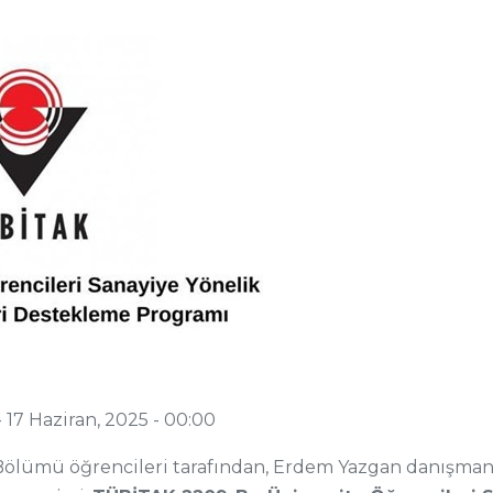
-
17 Haziran, 2025 - 00:00
 Bölümü öğrencileri tarafından, Erdem Yazgan danışma