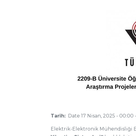
Tarih:
Date
17 Nisan, 2025 - 00:00
Elektrik-Elektronik Mühendisliği